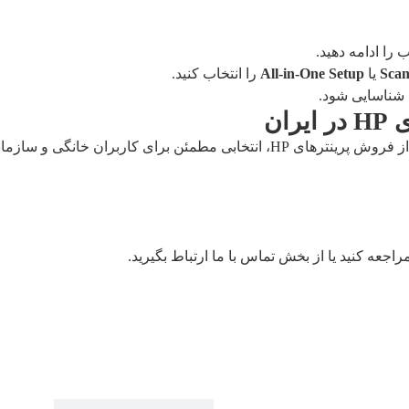
را ادامه دهید.
Scan
یا
All-in-One Setup
را انتخاب کنید.
 شناسایی شود.
ان
گی و سازمانی است. تمامی خدمات ما با
راجعه کنید یا از بخش
تماس با ما
ارتباط بگیرید.