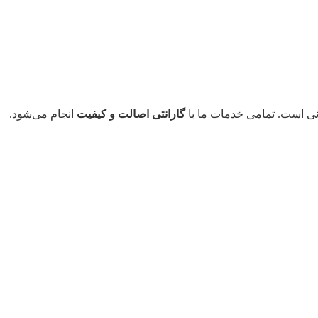
گارانتی اصالت و کیفیت
انجام می‌شود.