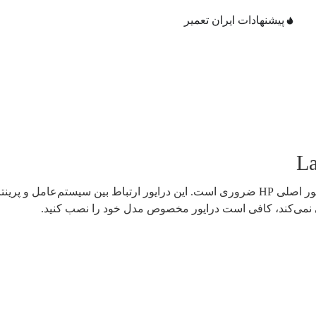
پیشنهادات ایران تعمیر
دقیقه‌
، نصب درایور اصلی HP ضروری است. این درایور ارتباط بین سیستم‌
ی نمی‌کند، کافی است درایور مخصوص مدل خود را نصب کنید.