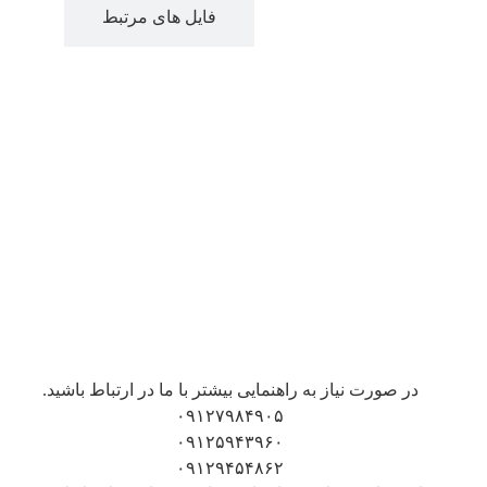
دانلود فایل ها
فایل های مرتبط
در صورت نیاز به راهنمایی بیشتر با ما در ارتباط باشید.
۰۹۱۲۷۹۸۴۹۰۵
۰۹۱۲۵۹۴۳۹۶۰
۰۹۱۲۹۴۵۴۸۶۲