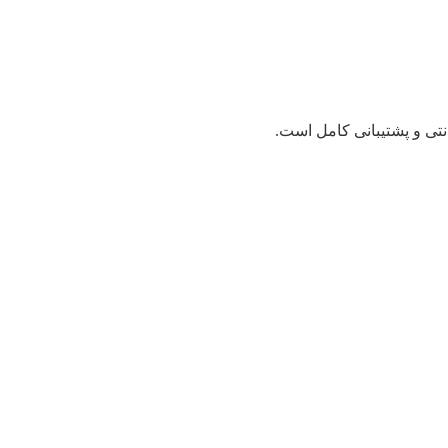
نتی و پشتیبانی کامل است.