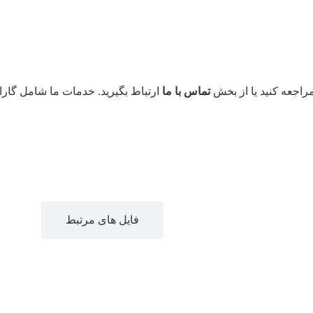
راجعه کنید یا از بخش
تماس با ما
ارتباط بگیرید. خدمات ما شامل گارا
دانلود فایل ها
فایل های مرتبط