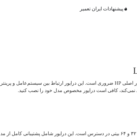
پیشنهادات ایران تعمیر
دقیقه‌
، نصب درایور اصلی HP ضروری است. این درایور ارتباط بین سیستم‌عا
ی نمی‌کند، کافی است درایور مخصوص مدل خود را نصب کنید.