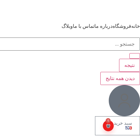
خانه
فروشگاه
درباره ما
تماس با ما
وبلاگ
نتیجه
دیدن همه نتایج
0
0