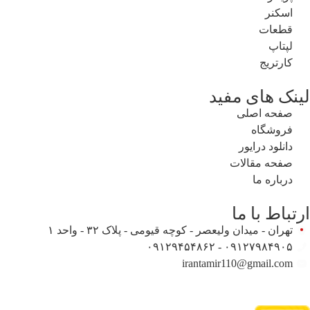
اسکنر
قطعات
لپتاپ
کارتریج
لینک های مفید
صفحه اصلی
فروشگاه
دانلود درایور
صفحه مقالات
درباره ما
ارتباط با ما
تهران - میدان ولیعصر - کوچه قیومی - پلاک ۳۲ - واحد ۱
۰۹۱۲۷۹۸۴۹۰۵ - ۰۹۱۲۹۴۵۴۸۶۲
irantamir110@gmail.com