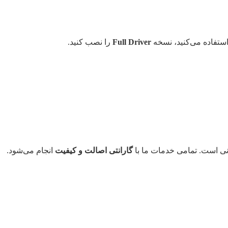
Full Driver
را نصب کنید.
گارانتی اصالت و کیفیت
انجام می‌شود.