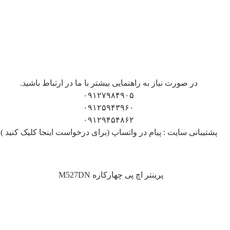
در صورت نیاز به راهنمایی بیشتر با ما در ارتباط باشید.
۰۹۱۲۷۹۸۴۹۰۵
۰۹۱۲۵۹۴۳۹۶۰
۰۹۱۲۹۴۵۴۸۶۲
پشتیبانی سایت : پیام در واتساپ (برای درخواست اینجا کلیک کنید )