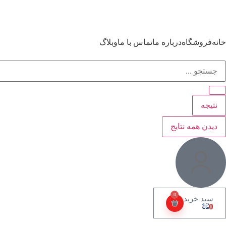
خانه
فروشگاه
درباره ما
تماس با ما
وبلاگ
نتیجه
دیدن همه نتایج
0
0