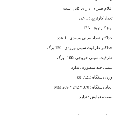
اقلام همراه : دارای کابل است
تعداد کارتریج : 1 عدد
نوع کارتریج : 12A
حداکثر تعداد سینی ورودی : 1 عدد
حداکثر ظرفیت سینی ورودی : 150 برگ
ظرفیت سینی خروجی :100 برگ
سینی چند منظوره : ندارد
وزن دستگاه :7.21 kg
ابعاد دستگاه : 370 * 242 * 209 MM
صفحه نمایش : ندارد