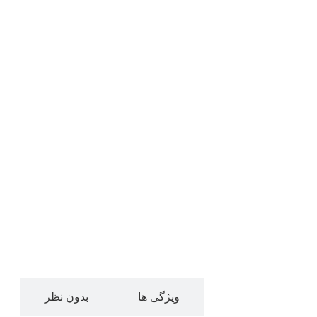
توضیحات
ویژگی ها
بدون نظر