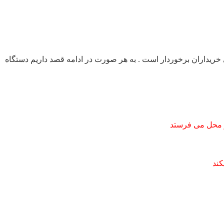
ی خریداران برخوردار است . به هر صورت در ادامه قصد داریم دستگاه
ر محل می فرستد
کند