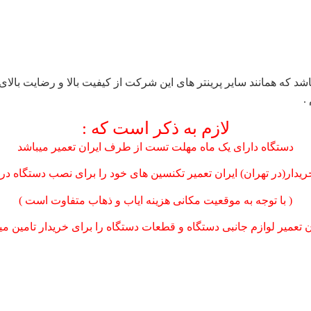
شد که همانند سایر پرینتر های این شرکت از کیفیت بالا و رضایت بالا
لازم به ذکر است که :
دستگاه دارای یک ماه مهلت تست از طرف ایران تعمیر میباشد
یدار(در تهران) ایران تعمیر تکنسین های خود را برای نصب دستگاه د
( با توجه به موقعیت مکانی هزینه ایاب و ذهاب متفاوت است )
ن تعمیر لوازم جانبی دستگاه و قطعات دستگاه را برای خریدار تامین می