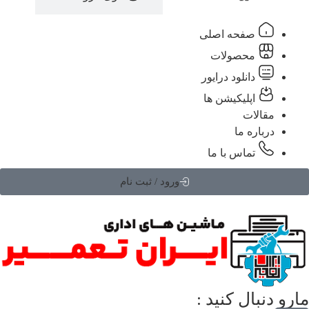
صفحه اصلی
محصولات
دانلود درایور
اپلیکیشن ها
مقالات
درباره ما
تماس با ما
ورود / ثبت نام
 دنبال کنید :