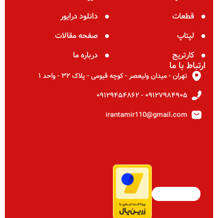
قطعات
دانلود درایور
لپتاپ
صفحه مقالات
کارتریج
درباره ما
ارتباط با ما
تهران - میدان ولیعصر - کوچه قیومی - پلاک ۳۲ - واحد ۱
۰۹۱۲۷۹۸۴۹۰۵ - ۰۹۱۲۹۴۵۴۸۶۲
irantamir110@gmail.com