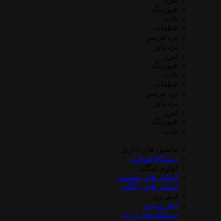
فیوزینگ
قاب
قطعات
برد فرمتر
برد پاور
لیزر
فیوزینگ
قاب
قطعات
برد فرمتر
برد پاور
لیزر
فیوزینگ
قاب
ماشین های اداری
دستگاه فتوکپی
لوازم بایگانی
اسکنر های معمولی
اسکنر های بایگانی
لیبل زن
لیبل پرینت
دستگاه های ارزی