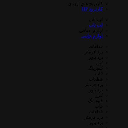
کارتریج های لیزری
کارتریج HP
لپ تاپ
لپ تاپ
لوازم اضافی
لوازم جانبی
قطعات
برد فرمتر
برد پاور
لیزر
فیوزینگ
قاب
قطعات
برد فرمتر
برد پاور
لیزر
فیوزینگ
قاب
قطعات
برد فرمتر
برد پاور
لیزر