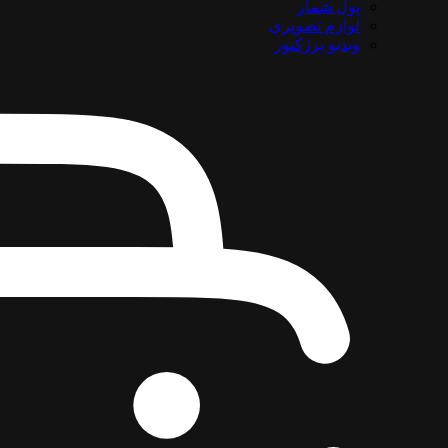
پول شمار
لوازم تصویری
ویدیو پرژکتور