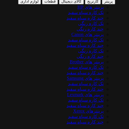
پرینتر
کارتریج
کالای دیجیتال
قطعات
لوازم اداری
پرینتر های HP
تک کاره سیاه سفید
چند کاره سیاه سفید
تک کاره رنگی
چند کاره رنگی
پرینتر های Canon
تک کاره سیاه سفید
چند کاره سیاه سفید
تک کاره رنگی
چند کاره رنگی
پرینتر های Brother
تک کاره سیاه سفید
چند کاره سیاه سفید
پرینتر های Samsung
تک کاره سیاه سفید
چند کاره سیاه سفید
پرینتر های Lexmark
تک کاره سیاه سفید
چند کاره سیاه سفید
پرینترهای Xerox
تک کاره سیاه سفید
چند کاره سیاه سفید