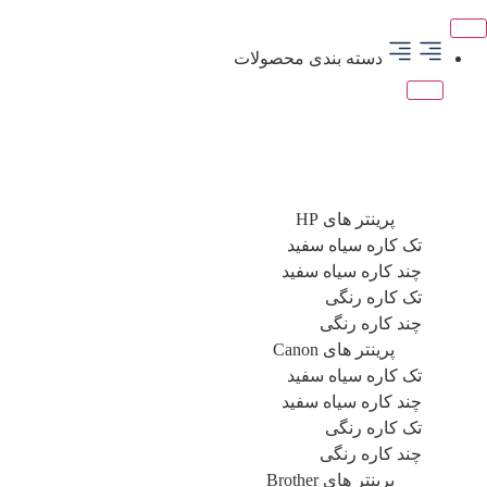
دسته بندی محصولات
پرینتر
پرینتر های HP
تک کاره سیاه سفید
چند کاره سیاه سفید
تک کاره رنگی
چند کاره رنگی
پرینتر های Canon
تک کاره سیاه سفید
چند کاره سیاه سفید
تک کاره رنگی
چند کاره رنگی
پرینتر های Brother