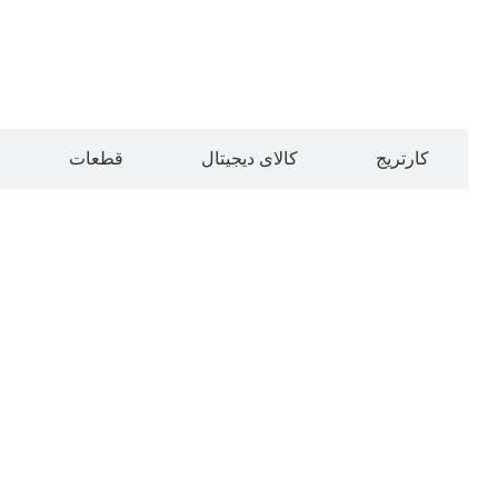
کارتریج
کالای دیجیتال
قطعات