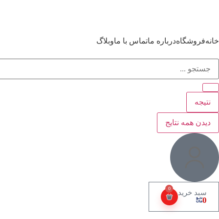
خانه
فروشگاه
درباره ما
تماس با ما
وبلاگ
نتیجه
دیدن همه نتایج
0
0