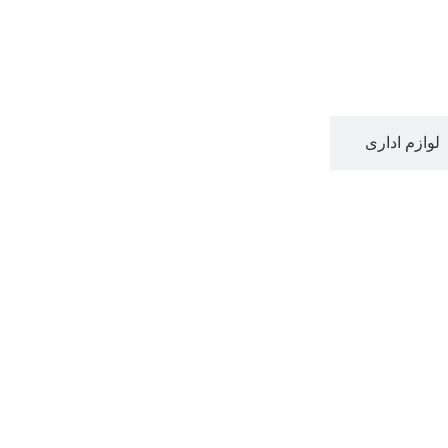
لوازم اداری