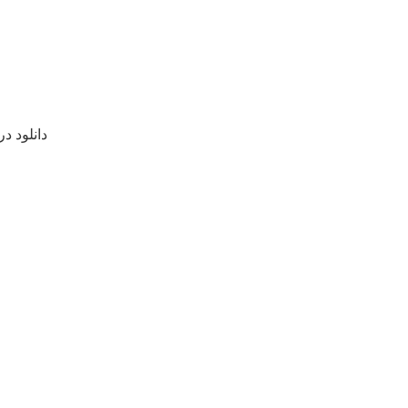
دانلود در