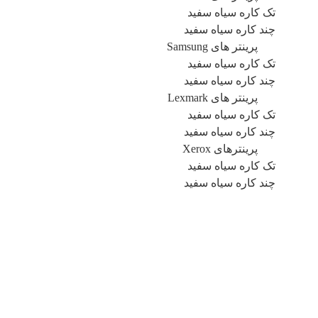
تک کاره سیاه سفید
چند کاره سیاه سفید
پرینتر های Samsung
تک کاره سیاه سفید
چند کاره سیاه سفید
پرینتر های Lexmark
تک کاره سیاه سفید
چند کاره سیاه سفید
پرینترهای Xerox
تک کاره سیاه سفید
چند کاره سیاه سفید